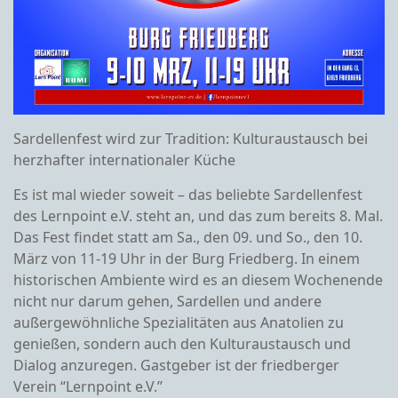
Sardellenfest wird zur Tradition: Kulturaustausch bei
herzhafter internationaler Küche
Es ist mal wieder soweit – das beliebte Sardellenfest
des Lernpoint e.V. steht an, und das zum bereits 8. Mal.
Das Fest findet statt am Sa., den 09. und So., den 10.
März von 11-19 Uhr in der Burg Friedberg. In einem
historischen Ambiente wird es an diesem Wochenende
nicht nur darum gehen, Sardellen und andere
außergewöhnliche Spezialitäten aus Anatolien zu
genießen, sondern auch den Kulturaustausch und
Dialog anzuregen. Gastgeber ist der friedberger
Verein “Lernpoint e.V.”