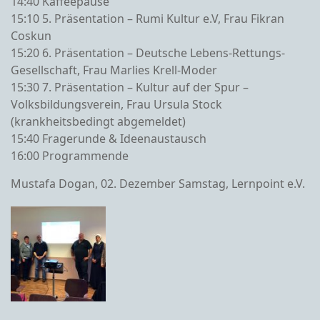
14:40 Kaffeepause
15:10 5. Präsentation – Rumi Kultur e.V, Frau Fikran
Coskun
15:20 6. Präsentation – Deutsche Lebens-Rettungs-
Gesellschaft, Frau Marlies Krell-Moder
15:30 7. Präsentation – Kultur auf der Spur –
Volksbildungsverein, Frau Ursula Stock
(krankheitsbedingt abgemeldet)
15:40 Fragerunde & Ideenaustausch
16:00 Programmende
Mustafa Dogan, 02. Dezember Samstag, Lernpoint e.V.