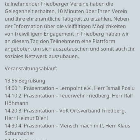
teilnehmender Friedberger Vereine haben die
Gelegenheit erhalten, 10 Minuten über Ihren Verein
und Ihre ehrenamtliche Tätigkeit zu erzählen. Neben
der Information über die vielfältigen Möglichkeiten
von freiwilligem Engagement in Friedberg haben wir
an diesem Tag den Teilnehmern eine Plattform
angeboten, um sich auszutauschen und somit auch Ihr
soziales Netzwerk auszubauen.
Veranstaltungsablauf:
13:55 Begrüßung
14:00 1. Präsentation – Lernpoint e.V., Herr Ismail Poslu
14:10 2. Präsentation – Feuerwehr Friedberg, Herr Ralf
Höhmann
14:20 3. Präsentation – VdK Ortsverband Friedberg,
Herr Helmut Diehl
14:30 4. Präsentation – Mensch mach mit!, Herr Klaus
Schumacher